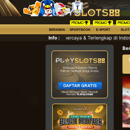
PROMO
PROMO
PROM
BERANDA
SPORTBOOK
E-SPORT
SLOT
rlengkap di Indonesia! | Turnamen Slot Kemerdekaan HUT K
Info :
Be