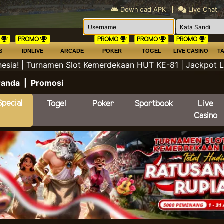
Download APK
Live Chat
O
PROMO
PROMO
PROMO
PROMO
S
IDNLIVE
ARCADE
POKER
TOGEL
LIVE CASINO
T
E-81 | Jackpot Lucky Draw Kemerdekaan | Panjat Rezeki Kem
randa
Promosi
Special
Togel
Poker
Sportbook
Live
Casino