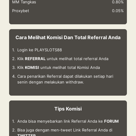
MM Tangkas
0.80%
Proxybet
0.05%
Cara Melihat Komisi Dan Total Referral Anda
1.
Login ke PLAYSLOTS88
2.
Klik
REFERRAL
untuk melihat total referral Anda
3.
Klik
KOMISI
untuk melihat total Komisi Anda
4.
Cara penarikan Referral dapat dilakukan setiap hari
senin dengan melakukan withdraw.
Tips Komisi
1.
Anda bisa menyebarkan link Referral Anda ke
FORUM
2.
Bisa juga dengan men-tweet Link Referral Anda di
TWITTER